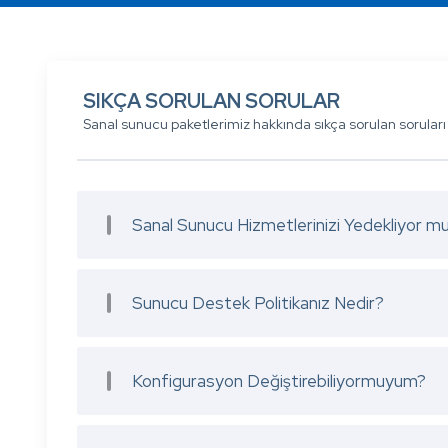
SIKÇA SORULAN SORULAR
Sanal sunucu paketlerimiz hakkında sıkça sorulan soruları 
Sanal Sunucu Hizmetlerinizi Yedekliyor 
Sunucu Destek Politikanız Nedir?
Konfigurasyon Değiştirebiliyormuyum?