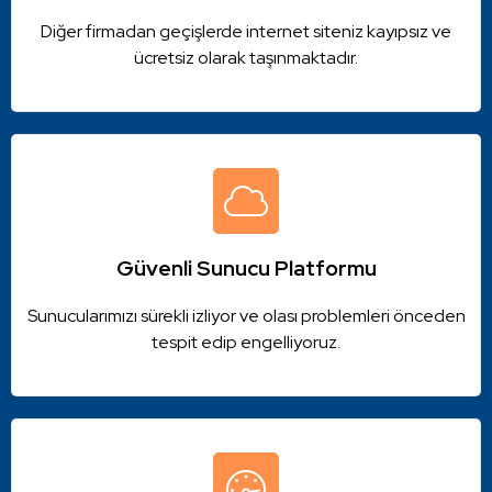
Diğer firmadan geçişlerde internet siteniz kayıpsız ve
ücretsiz olarak taşınmaktadır.
Güvenli Sunucu Platformu
Sunucularımızı sürekli izliyor ve olası problemleri önceden
tespit edip engelliyoruz.