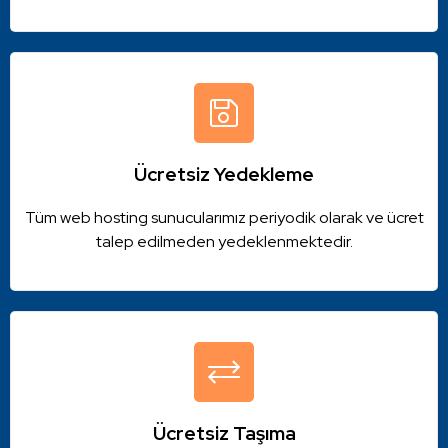
Ücretsiz Yedekleme
Tüm web hosting sunucularımız periyodik olarak ve ücret
talep edilmeden yedeklenmektedir.
Ücretsiz Taşıma