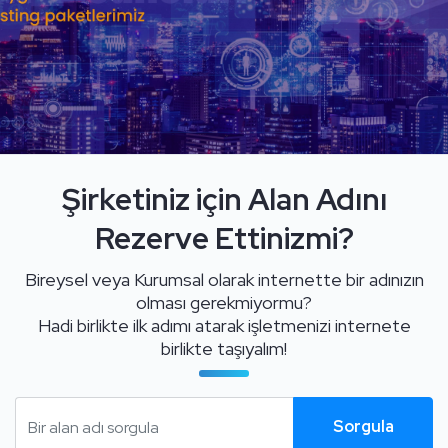
Kurumsal
Şirketiniz için Alan Adını
Rezerve Ettinizmi?
Bireysel veya Kurumsal olarak internette bir adınızın
olması gerekmiyormu?
Hadi birlikte ilk adımı atarak işletmenizi internete
birlikte taşıyalım!
Sorgula