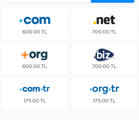
600.00 TL
700.00 TL
600.00 TL
700.00 TL
175.00 TL
175.00 TL