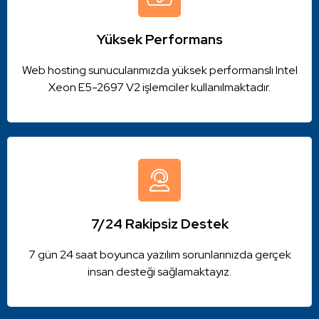
Yüksek Performans
Web hosting sunucularımızda yüksek performanslı Intel
Xeon E5-2697 V2 işlemciler kullanılmaktadır.
7/24 Rakipsiz Destek
7 gün 24 saat boyunca yazılım sorunlarınızda gerçek
insan desteği sağlamaktayız.