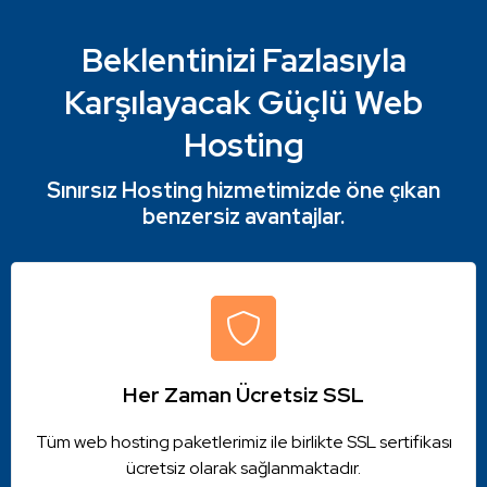
Beklentinizi Fazlasıyla
Karşılayacak
Güçlü Web
Hosting
Sınırsız Hosting hizmetimizde öne çıkan
benzersiz avantajlar.
Her Zaman Ücretsiz SSL
Tüm web hosting paketlerimiz ile birlikte SSL sertifikası
ücretsiz olarak sağlanmaktadır.