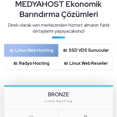
MEDYAHOST Ekonomik
Barındırma Çözümleri
Direk olarak veri merkezinden hizmet almanın farklı
detaylarını yaşayacaksınız!
Linux Web Hosting
SSD VDS Sunucular
Radyo Hosting
Linux Web Reseller
BRONZE
Linux Hosting