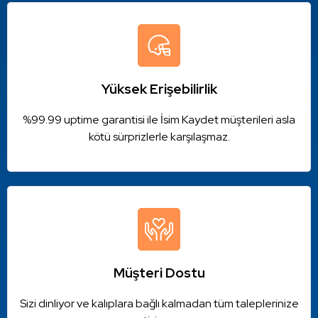
Yüksek Erişebilirlik
%99.99 uptime garantisi ile İsim Kaydet müşterileri asla
kötü sürprizlerle karşılaşmaz.
Müşteri Dostu
Sizi dinliyor ve kalıplara bağlı kalmadan tüm taleplerinize