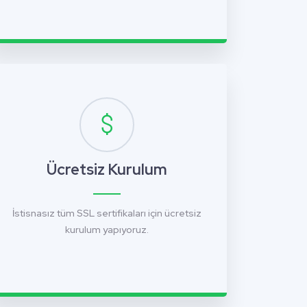
Ücretsiz Kurulum
İstisnasız tüm SSL sertifikaları için ücretsiz
kurulum yapıyoruz.