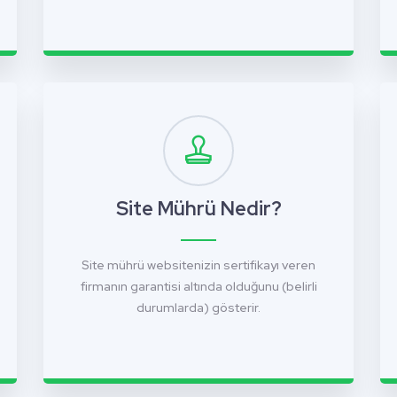
Site Mührü Nedir?
Site mührü websitenizin sertifikayı veren
firmanın garantisi altında olduğunu (belirli
durumlarda) gösterir.