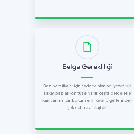
Belge Gerekliliği
Bazı sertifikalar için sadece alan adı yeterlidir.
Fakat bazıları için tüzel varlık çeşitli belgelerle
kanıtlanmalıdır. Bu tür sertifikalar diğerlerinden
çok daha avantajlıdır.